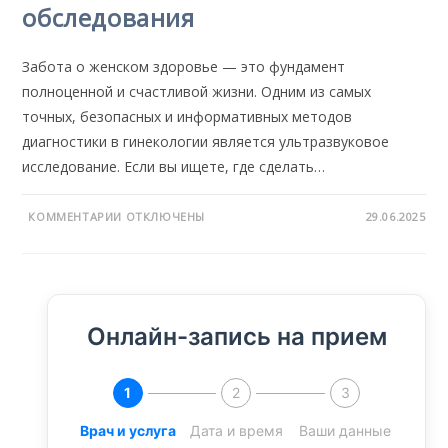
обследования
Забота о женском здоровье — это фундамент
полноценной и счастливой жизни. Одним из самых
точных, безопасных и информативных методов
диагностики в гинекологии является ультразвуковое
исследование. Если вы ищете, где сделать…
КОММЕНТАРИИ
ОТКЛЮЧЕНЫ
29.06.2025
Онлайн-запись на прием
Врач и услуга
Дата и время
Ваши данные