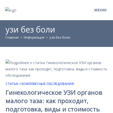
МЕНЮ
узи без боли
Главная
>
Информация
>
узи без боли
СТАТЬИ
/
КОМПЛЕКСНЫЕ ОБСЛЕДОВАНИЯ
Гинекологическое УЗИ органов
малого таза: как проходит,
подготовка, виды и стоимость