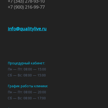
+7 (343) 278-93-10
+7 (900) 216-99-77
info@qualitylive.ru
Процедурный кабинет:
Пн — Пт: 08:00 — 15:00
Cб — Вс: 08:00 — 15:00
График работы клиники:
Пн — Пт: 08:00 — 20:00
Cб — Вс: 08:00 — 17:00