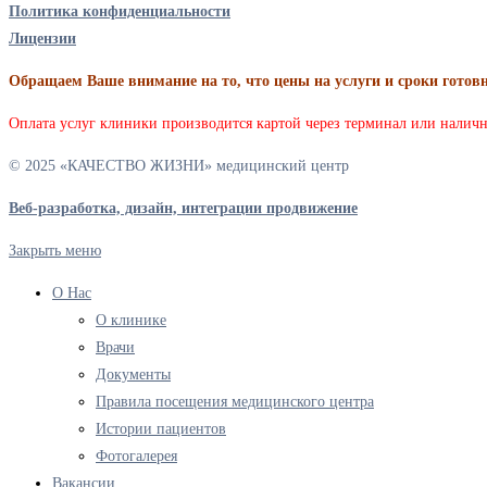
Политика конфиденциальности
Лицензии
Обращаем Ваше внимание на то, что цены на услуги и сроки готов
Оплата услуг клиники производится картой через терминал или налич
© 2025 «КАЧЕСТВО ЖИЗНИ» медицинский центр
Веб-разработка, дизайн, интеграции продвижение
Закрыть меню
О Нас
О клинике
Врачи
Документы
Правила посещения медицинского центра
Истории пациентов
Фотогалерея
Вакансии