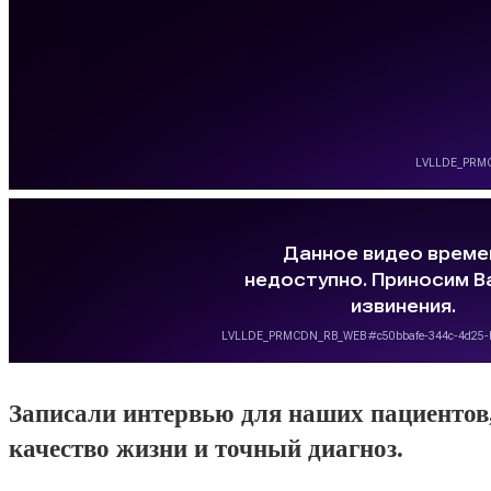
Записали интервью для наших пациентов,
качество жизни и точный диагноз.