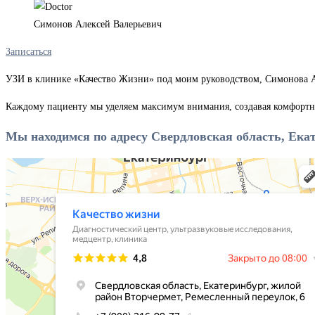
Симонов Алексей Валерьевич
Записаться
УЗИ в клинике «Качество Жизни» под моим руководством, Симонова Ал
Каждому пациенту мы уделяем максимум внимания, создавая комфортну
Мы находимся по адресу Свердловская область, Екат