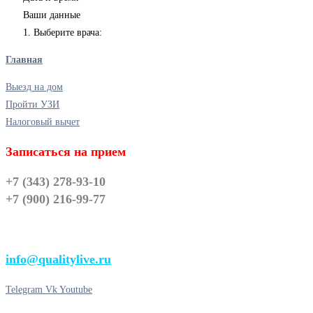
Ваши данные
1. Выберите врача:
Главная
Выезд на дом
Пройти УЗИ
Налоговый вычет
Записаться на прием
+7 (343) 278-93-10
+7 (900) 216-99-77
info@qualitylive.ru
Telegram
Vk
Youtube