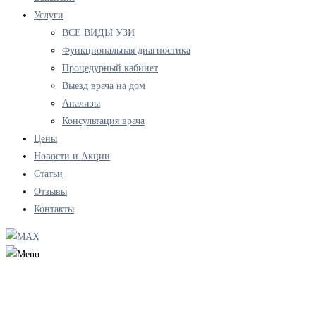
Услуги
ВСЕ ВИДЫ УЗИ
Функциональная диагностика
Процедурный кабинет
Выезд врача на дом
Анализы
Консультация врача
Цены
Новости и Акции
Статьи
Отзывы
Контакты