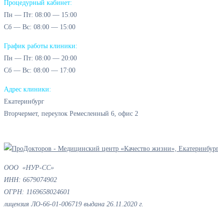
Процедурный кабинет:
Пн — Пт: 08:00 — 15:00
Cб — Вс: 08:00 — 15:00
График работы клиники:
Пн — Пт: 08:00 — 20:00
Cб — Вс: 08:00 — 17:00
Адрес клиники:
Екатеринбург
Вторчермет, переулок Ремесленный 6, офис 2
ООО «НУР-СС»
ИНН: 6679074902
ОГРН: 1169658024601
лицензия ЛО-66-01-006719 выдана 26.11.2020 г.