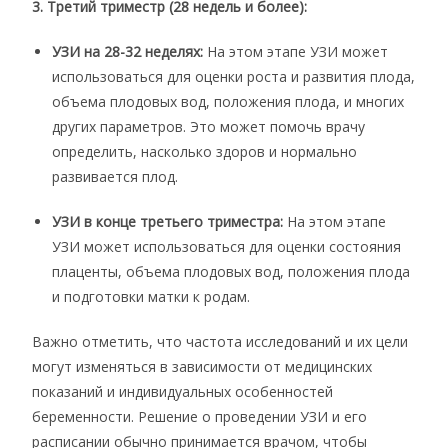
3. Третий триместр (28 недель и более):
УЗИ на 28-32 неделях:
На этом этапе УЗИ может
использоваться для оценки роста и развития плода,
объема плодовых вод, положения плода, и многих
других параметров. Это может помочь врачу
определить, насколько здоров и нормально
развивается плод.
УЗИ в конце третьего триместра:
На этом этапе
УЗИ может использоваться для оценки состояния
плаценты, объема плодовых вод, положения плода
и подготовки матки к родам.
Важно отметить, что частота исследований и их цели
могут изменяться в зависимости от медицинских
показаний и индивидуальных особенностей
беременности. Решение о проведении УЗИ и его
расписании обычно принимается врачом, чтобы