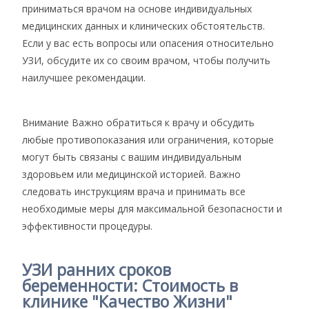
приниматься врачом на основе индивидуальных
медицинских данных и клинических обстоятельств.
Если у вас есть вопросы или опасения относительно
УЗИ, обсудите их со своим врачом, чтобы получить
наилучшее рекомендации.
Внимание
Важно обратиться к врачу и обсудить
любые противопоказания или ограничения, которые
могут быть связаны с вашим индивидуальным
здоровьем или медицинской историей. Важно
следовать инструкциям врача и принимать все
необходимые меры для максимальной безопасности и
эффективности процедуры.
УЗИ ранних сроков
беременности: Стоимость в
клинике "Качество Жизни"