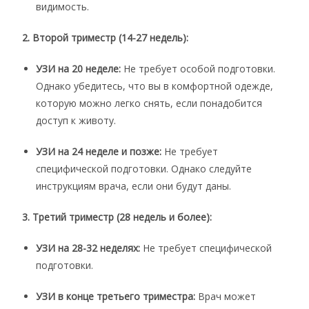
видимость.
2. Второй триместр (14-27 недель):
УЗИ на 20 неделе:
Не требует особой подготовки.
Однако убедитесь, что вы в комфортной одежде,
которую можно легко снять, если понадобится
доступ к животу.
УЗИ на 24 неделе и позже:
Не требует
специфической подготовки. Однако следуйте
инструкциям врача, если они будут даны.
3. Третий триместр (28 недель и более):
УЗИ на 28-32 неделях:
Не требует специфической
подготовки.
УЗИ в конце третьего триместра:
Врач может