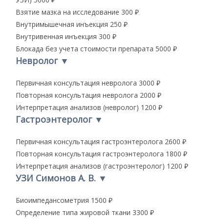
Взятие мазка на исследование
300 ₽
Внутримышечная инъекция
250 ₽
Внутривенная инъекция
300 ₽
Блокада без учета стоимости препарата
5000 ₽
Невролог
▼
Первичная консультация невролога
3000 ₽
Повторная консультация невролога
2000 ₽
Интерпретация анализов (невролог)
1200 ₽
Гастроэнтеролог
▼
Первичная консультация гастроэнтеролога
2600 ₽
Повторная консультация гастроэнтеролога
1800 ₽
Интерпретация анализов (гастроэнтеролог)
1200 ₽
УЗИ Симонов А. В.
▼
Биоимпедансометрия
1500 ₽
Определение типа жировой ткани
3300 ₽