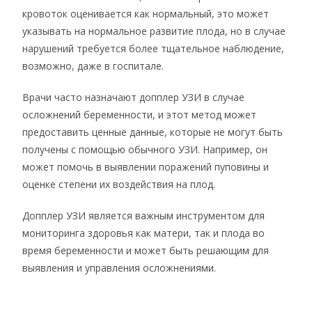
кровоток оценивается как нормальный, это может
указывать на нормальное развитие плода, но в случае
нарушений требуется более тщательное наблюдение,
возможно, даже в госпитале.
Врачи часто назначают допплер УЗИ в случае
осложнений беременности, и этот метод может
предоставить ценные данные, которые не могут быть
получены с помощью обычного УЗИ. Например, он
может помочь в выявлении поражений пуповины и
оценке степени их воздействия на плод.
Допплер УЗИ является важным инструментом для
мониторинга здоровья как матери, так и плода во
время беременности и может быть решающим для
выявления и управления осложнениями.