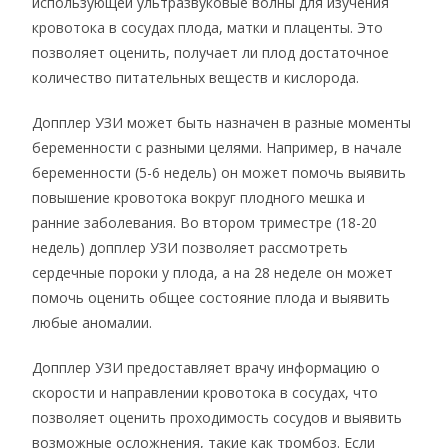
использующей ультразвуковые волны для изучения
кровотока в сосудах плода, матки и плаценты. Это
позволяет оценить, получает ли плод достаточное
количество питательных веществ и кислорода.
Допплер УЗИ может быть назначен в разные моменты
беременности с разными целями. Например, в начале
беременности (5-6 недель) он может помочь выявить
повышение кровотока вокруг плодного мешка и
ранние заболевания. Во втором триместре (18-20
недель) допплер УЗИ позволяет рассмотреть
сердечные пороки у плода, а на 28 неделе он может
помочь оценить общее состояние плода и выявить
любые аномалии.
Допплер УЗИ предоставляет врачу информацию о
скорости и направлении кровотока в сосудах, что
позволяет оценить проходимость сосудов и выявить
возможные осложнения, такие как тромбоз. Если