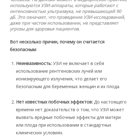
используются УЗИ-аппараты, которые работают с
интенсивностью ультразвука, не превышающей 90
дБ. Это означает, что проведение УЗИ-исследований,
даже при частом использовании, не представляет
угрозы для здоровья пациентов.
Вот несколько причин, почему он считается
безопасным:
Неинвазивность:
УЗИ не включает в себя
использование рентгеновских лучей или
ионизирующего излучения, что делает его
безопасным для беременных женщин и их плода.
Нет известных побочных эффектов:
До настоящего
времени нет доказательств о том, что УЗИ может
вызвать вредные побочные эффекты для матери
или плода при использовании в стандартных
клинических условиях.