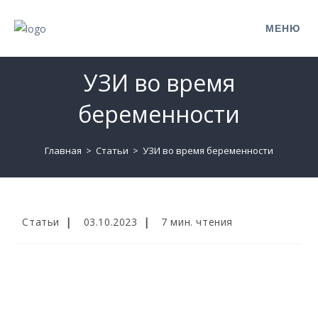
МЕНЮ
УЗИ во время
беременности
Главная
>
Статьи
>
УЗИ во время беременности
Статьи
03.10.2023
7 мин. чтения