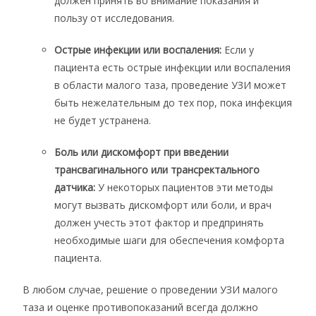
должен принять во внимание показания и
пользу от исследования.
Острые инфекции или воспаления:
Если у
пациента есть острые инфекции или воспаления
в области малого таза, проведение УЗИ может
быть нежелательным до тех пор, пока инфекция
не будет устранена.
Боль или дискомфорт при введении
трансвагинального или трансректального
датчика:
У некоторых пациентов эти методы
могут вызвать дискомфорт или боли, и врач
должен учесть этот фактор и предпринять
необходимые шаги для обеспечения комфорта
пациента.
В любом случае, решение о проведении УЗИ малого
таза и оценке противопоказаний всегда должно