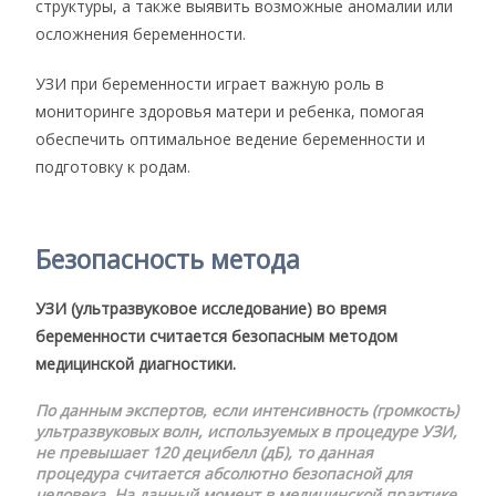
структуры, а также выявить возможные аномалии или
осложнения беременности.
УЗИ при беременности играет важную роль в
мониторинге здоровья матери и ребенка, помогая
обеспечить оптимальное ведение беременности и
подготовку к родам.
Безопасность метода
УЗИ (ультразвуковое исследование) во время
беременности считается безопасным методом
медицинской диагностики.
По данным экспертов, если интенсивность (громкость)
ультразвуковых волн, используемых в процедуре УЗИ,
не превышает 120 децибелл (дБ), то данная
процедура считается абсолютно безопасной для
человека. На данный момент в медицинской практике