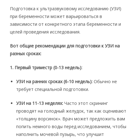
Подготовка к ультразвуковому исследованию (УЗИ)
при беременности может варьироваться в
зависимости от конкретного этапа беременности и
целей проведения исследования.
Вот общие рекомендации для подготовки к УЗИ на
разных сроках:
1. Первый триместр (0-13 недель):
УЗИ на ранних сроках (6-10 недель):
Обычно не
требует специальной подготовки.
УЗИ на 11-13 неделях:
Часто этот скрининг
проводят на голодный желудок, так как оценивают
«толщину ворсинок». Врач может предложить вам
попить немного воды перед исследованием, чтобы
наполнить мочевой пузырь, что улучшит