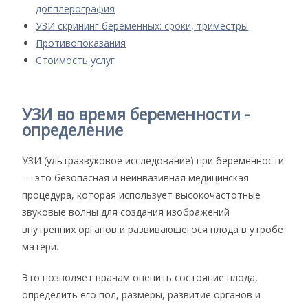
допплерография
УЗИ скрининг беременных: сроки, триместры
Противопоказания
Стоимость услуг
УЗИ во время беременности -
определение
УЗИ (ультразвуковое исследование) при беременности
— это безопасная и неинвазивная медицинская
процедура, которая использует высокочастотные
звуковые волны для создания изображений
внутренних органов и развивающегося плода в утробе
матери.
Это позволяет врачам оценить состояние плода,
определить его пол, размеры, развитие органов и