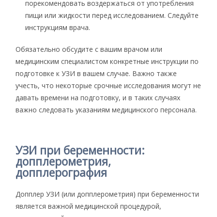
порекомендовать воздержаться от употребления
пищи или жидкости перед исследованием. Следуйте
инструкциям врача.
Обязательно обсудите с вашим врачом или
медицинским специалистом конкретные инструкции по
подготовке к УЗИ в вашем случае. Важно также
учесть, что некоторые срочные исследования могут не
давать времени на подготовку, и в таких случаях
важно следовать указаниям медицинского персонала.
УЗИ при беременности:
допплерометрия,
допплерография
Допплер УЗИ (или допплерометрия) при беременности
является важной медицинской процедурой,