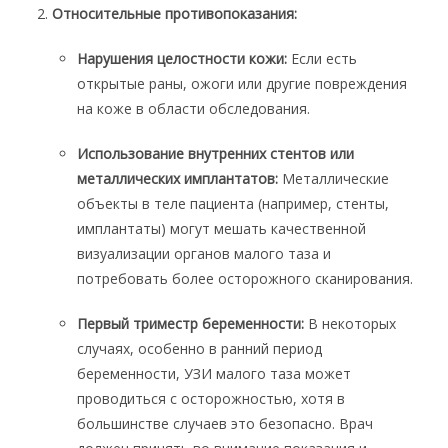
Относительные противопоказания:
Нарушения целостности кожи:
Если есть
открытые раны, ожоги или другие повреждения
на коже в области обследования.
Использование внутренних стентов или
металлических имплантатов:
Металлические
объекты в теле пациента (например, стенты,
имплантаты) могут мешать качественной
визуализации органов малого таза и
потребовать более осторожного сканирования.
Первый триместр беременности:
В некоторых
случаях, особенно в ранний период
беременности, УЗИ малого таза может
проводиться с осторожностью, хотя в
большинстве случаев это безопасно. Врач