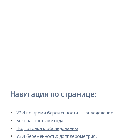
Навигация по странице:
УЗИ во время беременности — определение
Безопасность метода
Подготовка к обследованию
УЗИ беременности: допплерометрия,