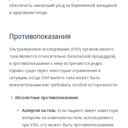
обеспечить наилучший уход за беременной женщиной
и здоровьем плода.
Противопоказания
Ультразвуковое исследование (УЗИ) органов малого
таза является относительно безопасной процедурой,
и противопоказания к нему встречаются редко.
Однако существуют некоторые ограничения и
ситуации, когда УЗИ малого таза может быть
нежелательным или требовать особой осторожности:
Абсолютные противопоказания:
Аллергия на гель:
Если пациент имеет известную
аллергию на компоненты геля, используемого
при УЗИ, это может быть противопоказанием.