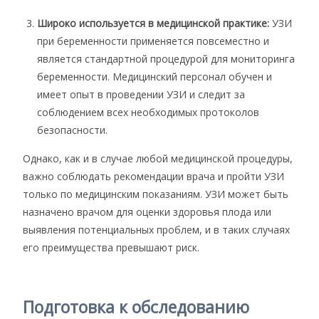
Широко используется в медицинской практике:
УЗИ
при беременности применяется повсеместно и
является стандартной процедурой для мониторинга
беременности. Медицинский персонал обучен и
имеет опыт в проведении УЗИ и следит за
соблюдением всех необходимых протоколов
безопасности.
Однако, как и в случае любой медицинской процедуры,
важно соблюдать рекомендации врача и пройти УЗИ
только по медицинским показаниям. УЗИ может быть
назначено врачом для оценки здоровья плода или
выявления потенциальных проблем, и в таких случаях
его преимущества превышают риск.
Подготовка к обследованию