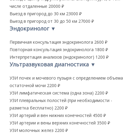
числе отдаленные
20000 ₽
Выезд в пригород до 30 км
23000 ₽
Выезд в пригород от 30 до 50 км
27000 ₽
Эндокринолог
▼
Первичная консультация эндокринолога
2600 ₽
Повторная консультация эндокринолога
1800 ₽
Интерпретация анализов (эндокринолог)
1200 ₽
Ультразвуковая диагностика
▼
УЗИ почек и мочевого пузыря с определением объема
остаточной мочи
2200 ₽
УЗИ лимфатическая система (одна зона)
2200 ₽
УЗИ плевральных полостей (при необходимости -
разметка бесплатно)
2200 ₽
УЗИ артерий и вен нижних конечностей
4500 ₽
УЗИ артерии и вены верхних конечностей
3500 ₽
УЗИ молочных желез
2200 ₽